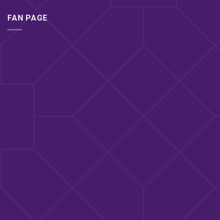
FAN PAGE