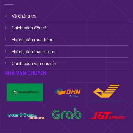
Về chúng tôi
Chính sách đổi trả
Hướng dẫn mua hàng
Hướng dẫn thanh toán
Chính sách vận chuyển
NHÀ VẬN CHUYỂN