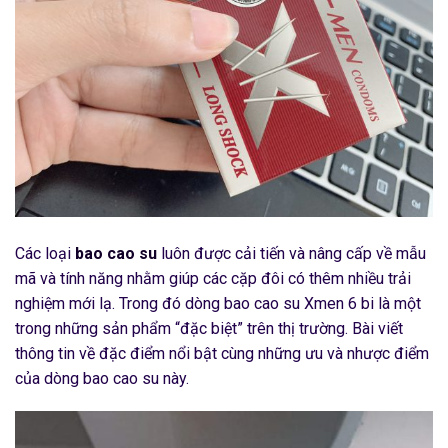
Các loại
bao cao su
luôn được cải tiến và nâng cấp về mẫu
mã và tính năng nhằm giúp các cặp đôi có thêm nhiều trải
nghiệm mới lạ. Trong đó dòng bao cao su Xmen 6 bi là một
trong những sản phẩm “đặc biệt” trên thị trường. Bài viết
thông tin về đặc điểm nổi bật cùng những ưu và nhược điểm
của dòng bao cao su này.