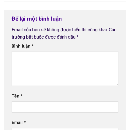
Để lại một bình luận
Email của bạn sẽ không được hiển thị công khai.
Các
trường bắt buộc được đánh dấu
*
Bình luận
*
Tên
*
Email
*