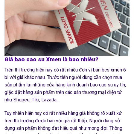
Giá bao cao su Xmen là bao nhiêu?
Trên thị trường hiện nay có rất nhiều đơn vị bán bcs xmen 6
bi với giá khác nhau. Trước tiên người dùng cần chọn mua
sản phẩm lại những cửa hàng kinh doanh bao cao su uy tín,
giặc đặt hàng sản phẩm trên các sàn thương mại điện tử
như Shopee, Tiki, Lazada…
Tuy nhiên hiện nay có rất nhiều hàng giả không rõ xuất xứ
trên thị trường được bán với giá rất thấp. Người dùng sử
dụng sản phẩm không đạt hiệu quả như mong đợi. Thông