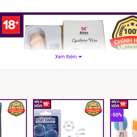
Xem thêm
-50%