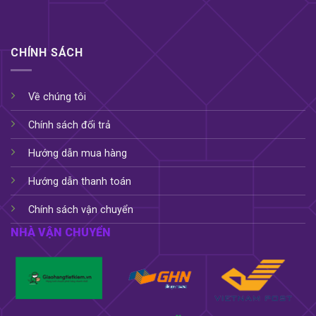
CHÍNH SÁCH
Về chúng tôi
Chính sách đổi trả
Hướng dẫn mua hàng
Hướng dẫn thanh toán
Chính sách vận chuyển
NHÀ VẬN CHUYỂN