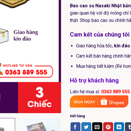
Bao cao su Nasaki Nhật bản
gian quan hệ với độ mỏng chỉ
thật. Shop bao cao su chính hã
Cam kết của chúng tôi
Giao hàng hỏa tốc,
kín đáo
Cam kết bán hàng chính h
Mua hàng tiết kiệm
(Rẻ hơn
Hỗ trợ khách hàng
Liên hệ mua sỉ:
0363 889 555
Hết hàng