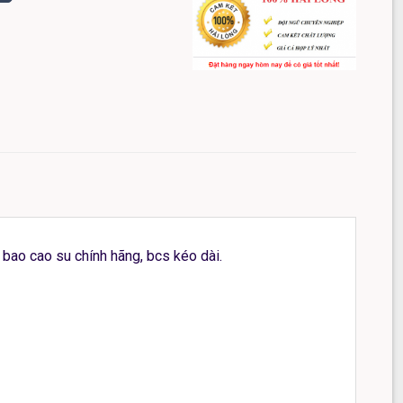
bao cao su chính hãng, bcs kéo dài.