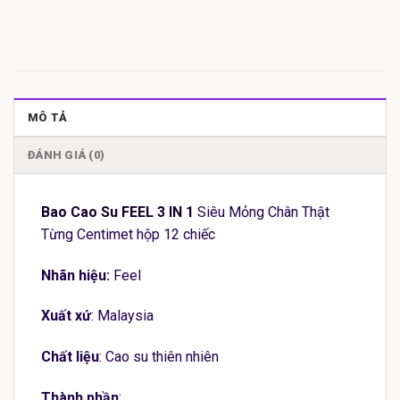
MÔ TẢ
ĐÁNH GIÁ (0)
Bao Cao Su FEEL 3 IN 1
Siêu Mỏng Chân Thật
Từng Centimet hộp 12 chiếc
Nhãn hiệu:
Feel
Xuất xứ
: Malaysia
Chất liệu
: Cao su thiên nhiên
Thành phần
: